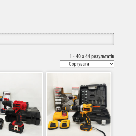
1 - 40 з 44 результатів