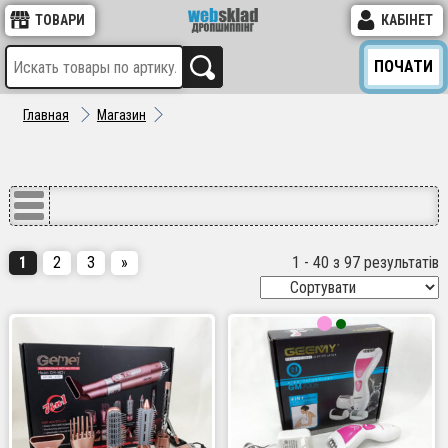
ТОВАРИ
КАБІНЕТ
ПОЧАТИ
Главная
Магазин
1
2
3
»
1 - 40 з 97 результатів