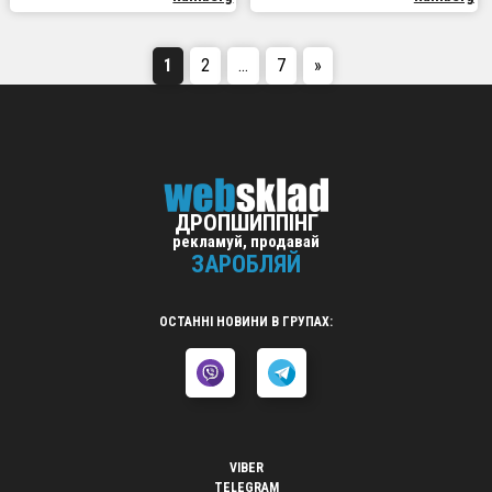
1
2
…
7
»
ДРОПШИППІНГ
рекламуй, продавай
ЗАРОБЛЯЙ
ОСТАННІ НОВИНИ В ГРУПАХ:
VIBER
TELEGRAM