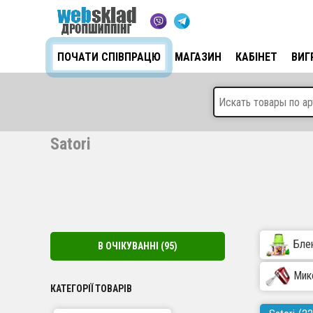
ПОЧАТИ СПІВПРАЦЮ
МАГАЗИН
КАБІНЕТ
ВИГ
Satori
Бле
В ОЧІКУВАННІ
(95)
Мик
КАТЕГОРІЇ ТОВАРІВ