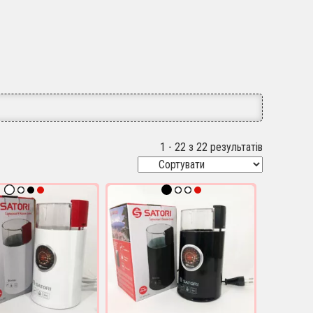
1 - 22 з 22 результатів