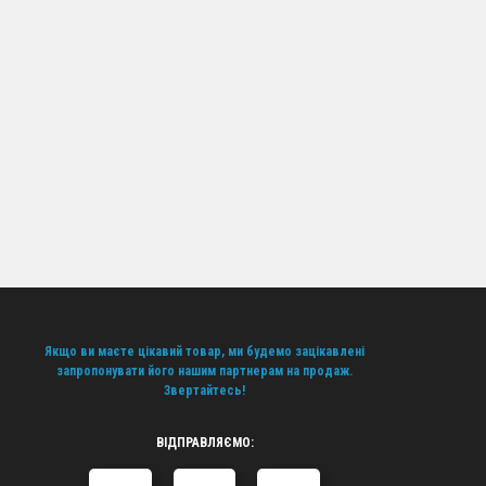
Якщо ви маєте цікавий товар, ми будемо зацікавлені
запропонувати його нашим партнерам на продаж.
Звертайтесь!
ВІДПРАВЛЯЄМО: