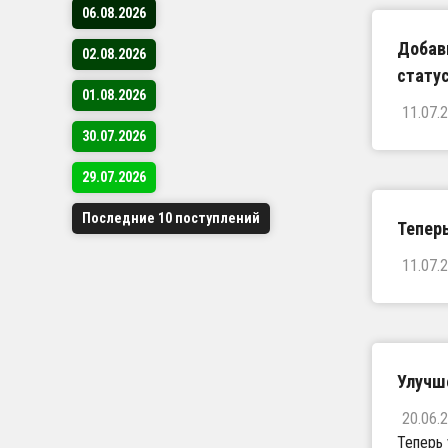
06.08.2026
Добав
02.08.2026
статус
01.08.2026
11.07.
30.07.2026
29.07.2026
Последние 10 поступлений
Теперь
11.07.
Улучш
20.06.
Теперь 