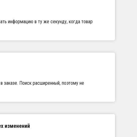
чать информацию в ту же секунду, когда товар
в заказе. Поиск расширенный, поэтому не
ех изменений