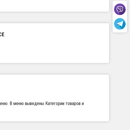
СЕ
меню. В меню выведены Категории товаров и