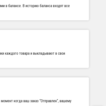
ми в балансе. В историю баланса входят все
нки каждого товара и выкладывают в свои
 момент когда ваш заказ “Отправлен“, вашему