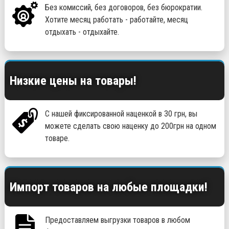
Без комиссий, без договоров, без бюрократии.
Хотите месяц работать - работайте, месяц
отдыхать - отдыхайте.
Низкие цены на товары!
С нашей фиксированной наценкой в 30 грн, вы
можете сделать свою наценку до 200грн на одном
товаре.
Импорт товаров на любые площадки!
Предоставляем выгрузки товаров в любом