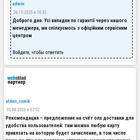
admin
26.10.2025 в 10:32
Доброго дня. Усі випадки по гарантії через нашого
менеджера, ми спілкуємось з офіційним сервісним
центром
Войдите, чтобы ответить
elden_romik
05.08.2025 в 07:52
Рекомендация – предложение на счёт олх доставки для
удобства пользователей: там можно любую карту
привязать на которую будет зачисление, в том числе