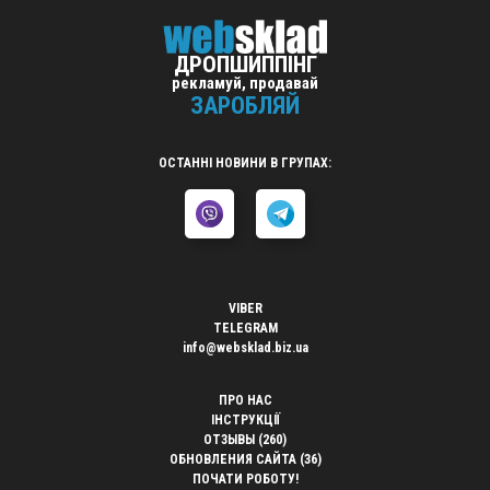
ДРОПШИППІНГ
рекламуй, продавай
ЗАРОБЛЯЙ
ОСТАННІ НОВИНИ В ГРУПАХ:
VIBER
TELEGRAM
info@websklad.biz.ua
ПРО НАС
ІНСТРУКЦІЇ
ОТЗЫВЫ (260)
ОБНОВЛЕНИЯ САЙТА (36)
ПОЧАТИ РОБОТУ!