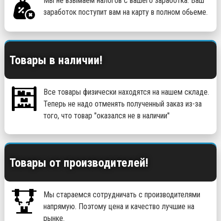
Мы не взымаем налогов с вашего заработка. Ваш
заработок поступит вам на карту в полном обьеме.
Товары в наличии!
Все товары физически находятся на нашем складе.
Теперь не надо отменять полученный заказ из-за
того, что товар "оказался не в наличии"
Товары от производителей!
Мы стараемся сотрудничать с производителями
напрямую. Поэтому цена и качество лучшие на
рынке.