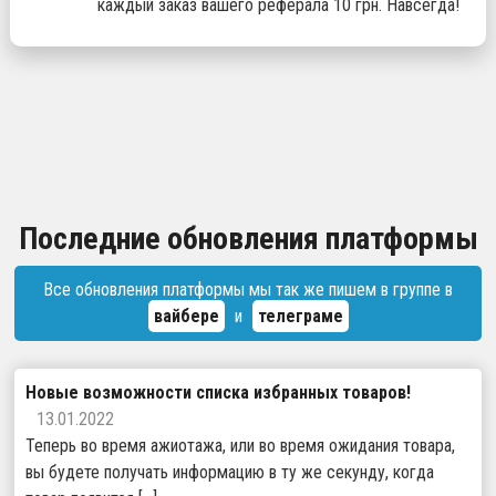
каждый заказ вашего реферала 10 грн. Навсегда!
Последние обновления платформы
Все обновления платформы мы так же пишем в группе в
вайбере
и
телеграме
Новые возможности списка избранных товаров!
13.01.2022
Теперь во время ажиотажа, или во время ожидания товара,
вы будете получать информацию в ту же секунду, когда