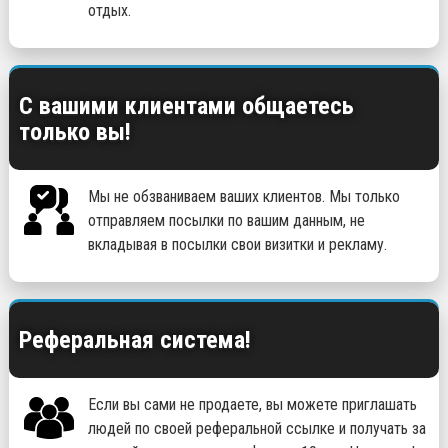
отдых.
С вашими клиентами общаетесь
только вы!
Мы не обзваниваем ваших клиентов. Мы только
отправляем посылки по вашим данным, не
вкладывая в посылки свои визитки и рекламу.
Реферальная система!
Если вы сами не продаете, вы можете приглашать
людей по своей реферальной ссылке и получать за