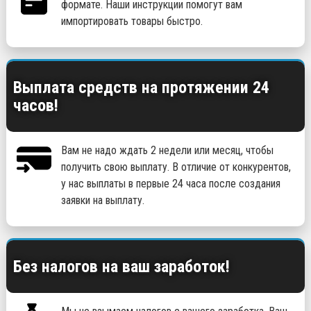
формате. Наши инструкции помогут вам
импортировать товары быстро.
Выплата средств на протяжении 24
часов!
Вам не надо ждать 2 недели или месяц, чтобы
получить свою выплату. В отличие от конкурентов,
у нас выплаты в первые 24 часа после создания
заявки на выплату.
Без налогов на ваш заработок!