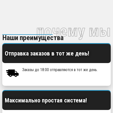
почему мы
Наши преимущества
Отправка заказов в тот же день!
Заказы до 18:00 отправляются в тот же день.
Максимально простая система!