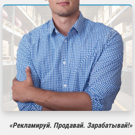
«Рекламируй. Продавай. Зарабатывай!»