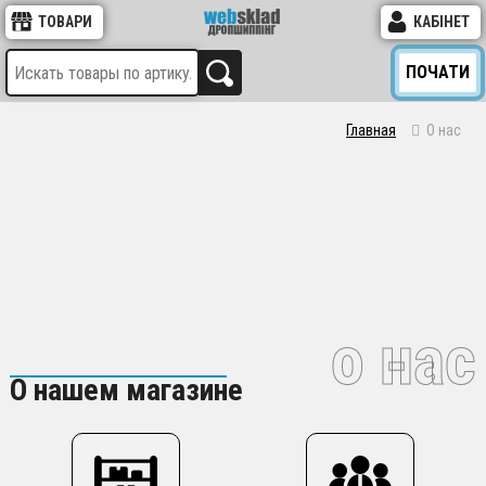
ТОВАРИ
КАБІНЕТ
ПОЧАТИ
Главная
О нас
о нас
О нашем магазине