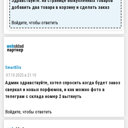
Здравствуйте. на странице Выкупленных товаров
добавить два товара в корзину и сделать заказ
Войдите, чтобы ответить
SmartElix
07.10.2025 в 21:10
Админ здравствуйте, хотел спросить когда будет завоз
сверкал и новых порфюмов, и как можно фото в
телеграм с склада номер 2 вытянуть
Войдите, чтобы ответить