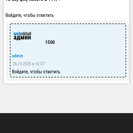
Войдите, чтобы ответить
1500
admin
26.10.2025 в 10:37
Войдите, чтобы ответить