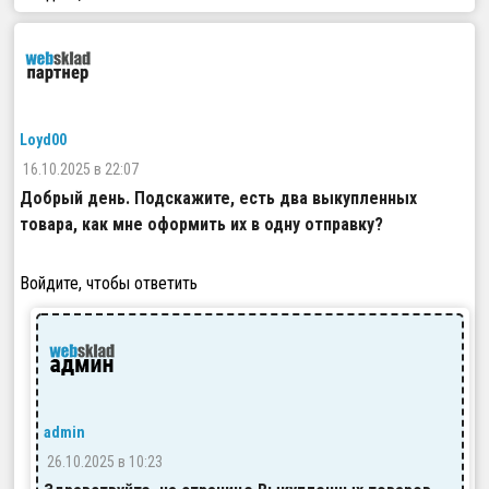
Loyd00
16.10.2025 в 22:07
Добрый день. Подскажите, есть два выкупленных
товара, как мне оформить их в одну отправку?
Войдите, чтобы ответить
admin
26.10.2025 в 10:23