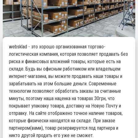
websklad - это хорошо организованная торгово-
логистическая компания, которая позволяет продавать без
риска и финансовых вложений товары, которые есть на
складе. Будь вы офисным работником или владельцем
интернет-магазина, вы можете продавать наши товары и
зарабатывать на этом большие деньги. Современные
технологии позволяют обработать заказы за считанные
минуты, поэтому наша наценка на товарах 30грн, что
покрывает упаковку товара, доставку на Новую Почту и
отправку. На сайте отображено точное наличие товаров,
которые физически находятся на складе. При заказе
партнером(вами), товар резервируется под партнера и
никто другой продать его уже не сможет.