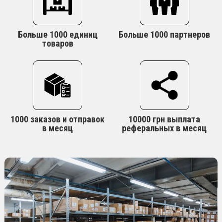
Больше 1000 единиц
Больше 1000 партнеров
товаров
1000 заказов и отправок
10000 грн выплата
в месяц
реферальных в месяц