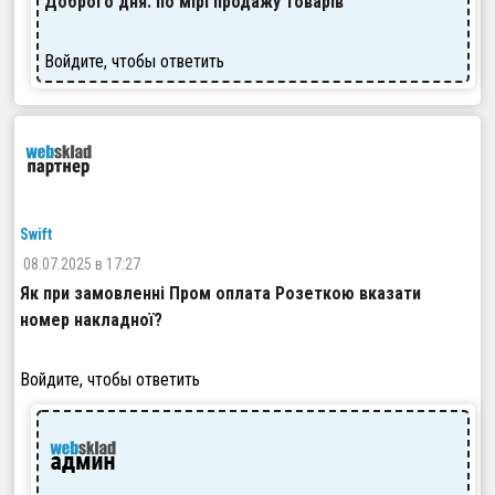
Доброго дня. по мірі продажу товарів
Войдите, чтобы ответить
Swift
08.07.2025 в 17:27
Як при замовленні Пром оплата Розеткою вказати
номер накладної?
Войдите, чтобы ответить