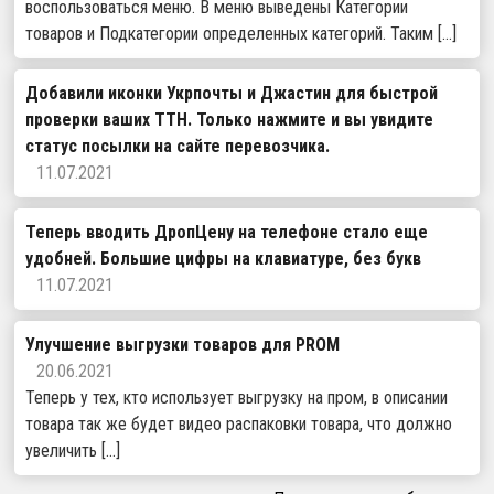
воспользоваться меню. В меню выведены Категории
товаров и Подкатегории определенных категорий. Таким […]
Добавили иконки Укрпочты и Джастин для быстрой
проверки ваших ТТН. Только нажмите и вы увидите
статус посылки на сайте перевозчика.
11.07.2021
Теперь вводить ДропЦену на телефоне стало еще
удобней. Большие цифры на клавиатуре, без букв
11.07.2021
Улучшение выгрузки товаров для PROM
20.06.2021
Теперь у тех, кто использует выгрузку на пром, в описании
товара так же будет видео распаковки товара, что должно
увеличить […]