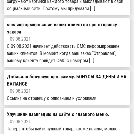
загружают картинки каждого товара и выкладывают в свои
социальные сети. Поэтому мы придумали […]
sms информирование ваших клиентов про отправку
заказа
09.08.2021
С 09.08.2021 начинает действовать СМС информирование
ваших клиентов. В момент когда ваш заказ “Отправлен“,
вашему клиенту прийдет СМС с номером […]
Добавили бонусную программу. БОНУСЫ ЗА ДЕНЬГИ НА
БАЛАНСЕ
09.08.2021
Ссылка на страницу с описанием и условиями
Улучшили навигацию на сайте с главного меню.
02.08.2021
Теперь чтобы найти нужный товар, кроме поиска, можно