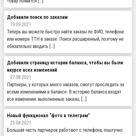
товар появится […]
Добавили поиск по заказам
19.09.2021
Теперь вы можете быстро найти заказы по ФИО, телефоне
или номере ТТН в заказе. Поиск расширенный, поэтому не
обязательно вводить […]
Добавили страницу истории баланса, чтобы вы были
вкурсе всех изменений
27.08.2021
Партнеры, у которых много заказов, смогут проследить за
всеми изменениями в балансе. В историю баланса входят
все изменения: выполненные заказы, […]
Новый функционал “фото в телеграм”
25.08.2021
Большая часть партнеров работают с телефона, поштучно