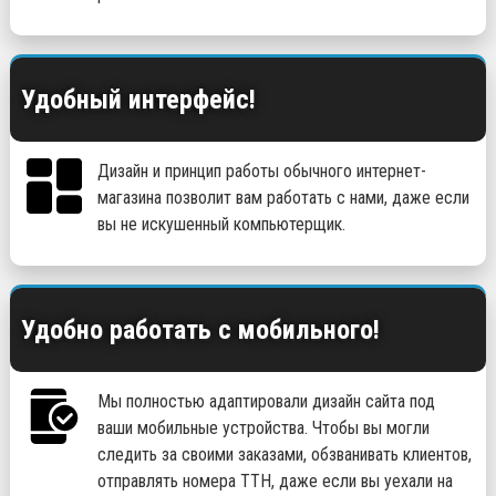
Удобный интерфейс!
Дизайн и принцип работы обычного интернет-
магазина позволит вам работать с нами, даже если
вы не искушенный компьютерщик.
Удобно работать с мобильного!
Мы полностью адаптировали дизайн сайта под
ваши мобильные устройства. Чтобы вы могли
следить за своими заказами, обзванивать клиентов,
отправлять номера ТТН, даже если вы уехали на