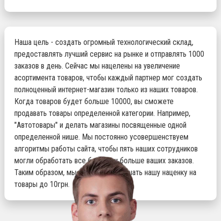
Наша цель - создать огромный технологический склад,
предоставлять лучший сервис на рынке и отправлять 1000
заказов в день. Сейчас мы нацелены на увеличение
асортимента товаров, чтобы каждый партнер мог создать
полноценный интернет-магазин только из наших товаров.
Когда товаров будет больше 10000, вы сможете
продавать товары определенной категории. Например,
"Автотовары" и делать магазины посвященные одной
определенной нише. Мы постоянно усовершенствуем
алгоритмы работы сайта, чтобы пять наших сотрудников
могли обработать все больше и больше ваших заказов.
Таким образом, мы сможем уменьшать нашу наценку на
товары до 10грн.