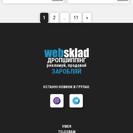
1
2
…
11
»
ДРОПШИППІНГ
рекламуй, продавай
ЗАРОБЛЯЙ
ОСТАННІ НОВИНИ В ГРУПАХ:
VIBER
TELEGRAM