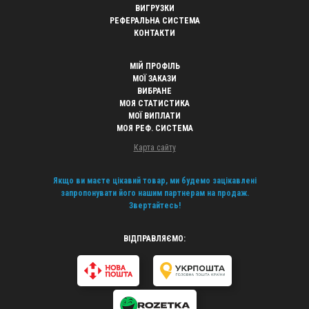
ВИГРУЗКИ
РЕФЕРАЛЬНА СИСТЕМА
КОНТАКТИ
МІЙ ПРОФІЛЬ
МОЇ ЗАКАЗИ
ВИБРАНЕ
МОЯ СТАТИСТИКА
МОЇ ВИПЛАТИ
МОЯ РЕФ. СИСТЕМА
Карта сайту
Якщо ви маєте цікавий товар, ми будемо зацікавлені
запропонувати його нашим партнерам на продаж.
Звертайтесь!
ВІДПРАВЛЯЄМО: