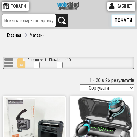
ТОВАРИ
КАБІНЕТ
ПОЧАТИ
Главная
Магазин
В наявності
Кількість > 10
1 - 26 з 26 результатів