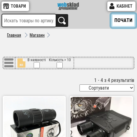
ТОВАРИ
КАБІНЕТ
ПОЧАТИ
Главная
Магазин
В наявності
Кількість > 10
1 - 4 з 4 результатів