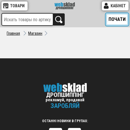
ТОВАРИ
КАБІНЕТ
ПОЧАТИ
Главная
Магазин
ДРОПШИППІНГ
рекламуй, продавай
ЗАРОБЛЯЙ
ОСТАННІ НОВИНИ В ГРУПАХ: