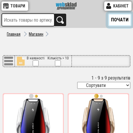
ТОВАРИ
КАБІНЕТ
ПОЧАТИ
Главная
Магазин
В наявності
Кількість > 10
1 - 9 з 9 результатів