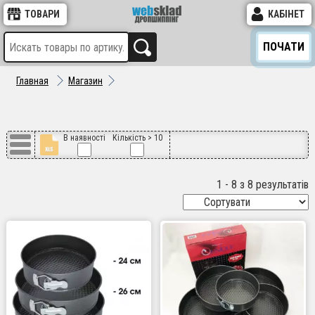
ТОВАРИ
КАБІНЕТ
ПОЧАТИ
Главная
Магазин
В наявності
Кількість > 10
1 - 8 з 8 результатів