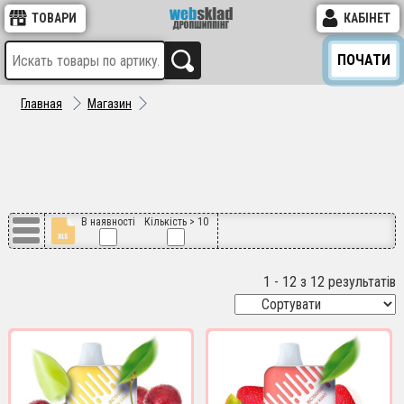
ТОВАРИ
КАБІНЕТ
ПОЧАТИ
Главная
Магазин
В наявності
Кількість > 10
1 - 12 з 12 результатів