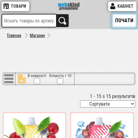
ТОВАРИ
КАБІНЕТ
ПОЧАТИ
Главная
Магазин
В наявності
Кількість > 10
1 - 15 з 15 результатів