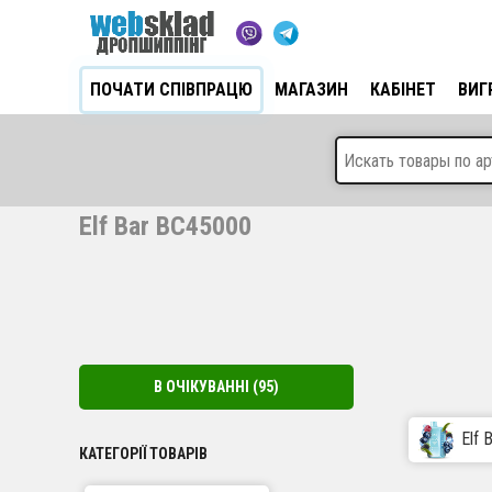
ПОЧАТИ СПІВПРАЦЮ
МАГАЗИН
КАБІНЕТ
ВИГ
Elf Bar BC45000
В ОЧІКУВАННІ
(95)
Elf 
КАТЕГОРІЇ ТОВАРІВ