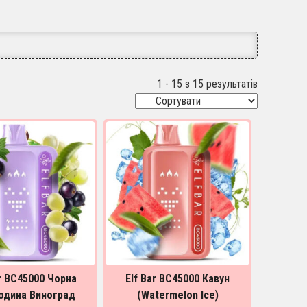
1 - 15 з 15 результатів
ar BC45000 Чорна
Elf Bar BC45000 Кавун
одина Виноград
(Watermelon Ice)