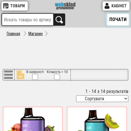
ТОВАРИ
КАБІНЕТ
ПОЧАТИ
Главная
Магазин
В наявності
Кількість > 10
1 - 14 з 14 результатів