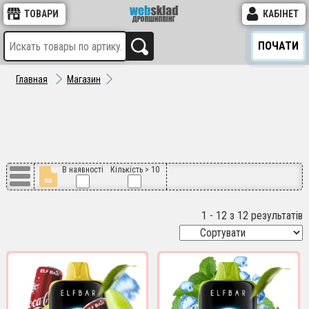
ТОВАРИ
КАБІНЕТ
ПОЧАТИ
Главная
Магазин
В наявності
Кількість > 10
1 - 12 з 12 результатів