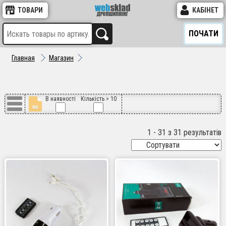
ТОВАРИ
КАБІНЕТ
ПОЧАТИ
Главная
Магазин
В наявності
Кількість > 10
1 - 31 з 31 результатів