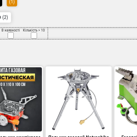
(1)
(2)
О
В наявності
Кількість > 10