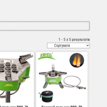
1 - 5 з 5 результатів