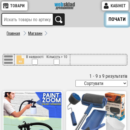
ТОВАРИ
КАБІНЕТ
ПОЧАТИ
Главная
Магазин
В наявності
Кількість > 10
1 - 9 з 9 результатів