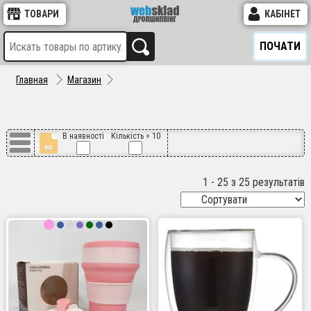
ТОВАРИ
КАБІНЕТ
ПОЧАТИ
Главная
Магазин
В наявності
Кількість > 10
1 - 25 з 25 результатів