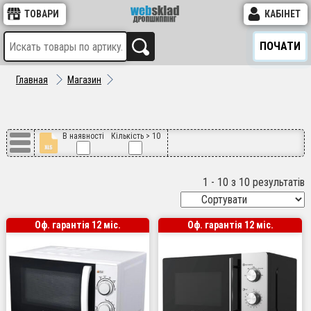
ТОВАРИ
КАБІНЕТ
ПОЧАТИ
Главная
Магазин
В наявності
Кількість > 10
1 - 10 з 10 результатів
Оф. гарантія 12 міс.
Оф. гарантія 12 міс.