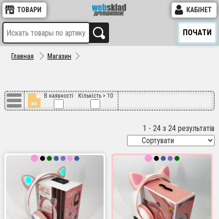
ТОВАРИ
КАБІНЕТ
ПОЧАТИ
Главная
Магазин
В наявності
Кількість > 10
1 - 24 з 24 результатів