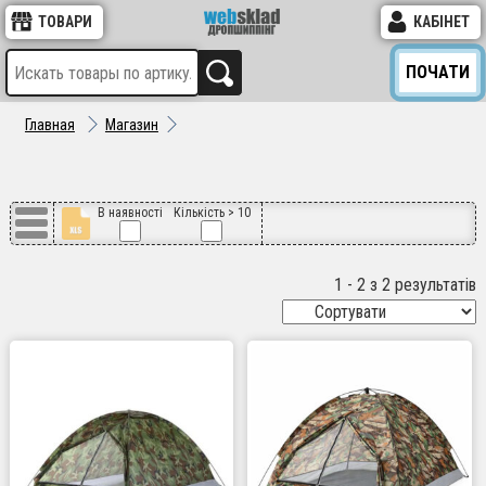
ТОВАРИ
КАБІНЕТ
ПОЧАТИ
Главная
Магазин
В наявності
Кількість > 10
1 - 2 з 2 результатів