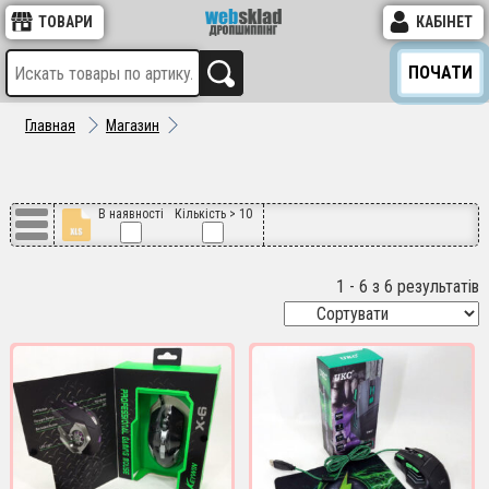
ТОВАРИ
КАБІНЕТ
ПОЧАТИ
Главная
Магазин
В наявності
Кількість > 10
1 - 6 з 6 результатів