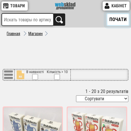
ТОВАРИ
КАБІНЕТ
ПОЧАТИ
Главная
Магазин
В наявності
Кількість > 10
1 - 20 з 20 результатів