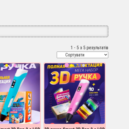
1 - 5 з 5 результатів