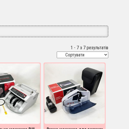
1 - 7 з 7 результатів