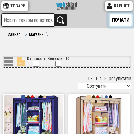
ТОВАРИ
КАБІНЕТ
ПОЧАТИ
Главная
Магазин
В наявності
Кількість > 10
1 - 16 з 16 результатів