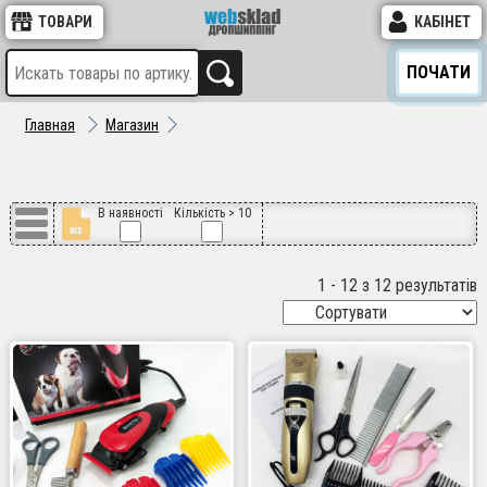
ТОВАРИ
КАБІНЕТ
ПОЧАТИ
Главная
Магазин
В наявності
Кількість > 10
1 - 12 з 12 результатів