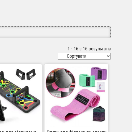
1 - 16 з 16 результатів