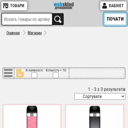
ТОВАРИ
КАБІНЕТ
ПОЧАТИ
Главная
Магазин
В наявності
Кількість > 10
1 - 3 з 3 результатів