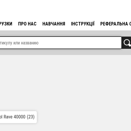
РУЗКИ
ПРО НАС
НАВЧАННЯ
ІНСТРУКЦІЇ
РЕФЕРАЛЬНА 
ol Rave 40000
(23)