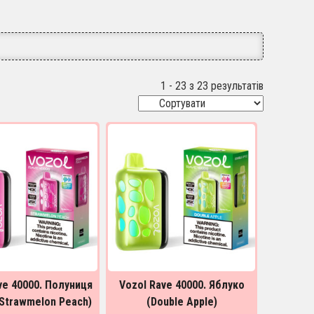
1 - 23 з 23 результатів
ve 40000. Полуниця
Vozol Rave 40000. Яблуко
Strawmelon Peach)
(Double Apple)