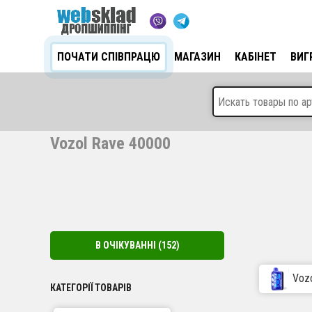
ПОЧАТИ СПІВПРАЦЮ
МАГАЗИН
КАБІНЕТ
ВИГ
Vozol Rave 40000
В ОЧІКУВАННІ
(152)
Voz
КАТЕГОРІЇ ТОВАРІВ