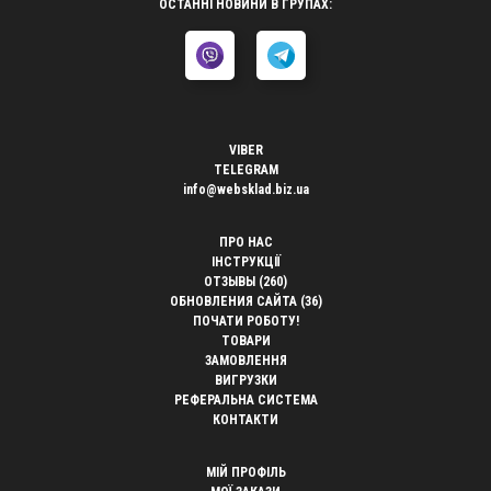
ОСТАННІ НОВИНИ В ГРУПАХ:
VIBER
TELEGRAM
info@websklad.biz.ua
ПРО НАС
ІНСТРУКЦІЇ
ОТЗЫВЫ (260)
ОБНОВЛЕНИЯ САЙТА (36)
ПОЧАТИ РОБОТУ!
ТОВАРИ
ЗАМОВЛЕННЯ
ВИГРУЗКИ
РЕФЕРАЛЬНА СИСТЕМА
КОНТАКТИ
МІЙ ПРОФІЛЬ