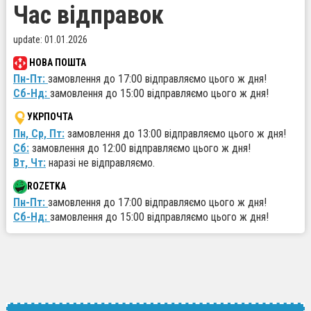
Час відправок
update: 01.01.2026
НОВА ПОШТА
Пн-Пт:
замовлення до 17:00 відправляємо цього ж дня!
Сб-Нд:
замовлення до 15:00 відправляємо цього ж дня!
УКРПОЧТА
Пн, Ср, Пт:
замовлення до 13:00 відправляємо цього ж дня!
Сб:
замовлення до 12:00 відправляємо цього ж дня!
Вт, Чт:
наразі не відправляємо.
ROZETKA
Пн-Пт:
замовлення до 17:00 відправляємо цього ж дня!
Сб-Нд:
замовлення до 15:00 відправляємо цього ж дня!