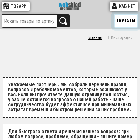
ТОВАРИ
КАБІНЕТ
ПОЧАТИ
Главная
Инструкции
Уважаемые партнеры. Мы собрали перечень правил,
вопросов и рабочих моментов, которые возникают у
вас. Если вы прочитаете данную страницу полностью,
у вас не останется вопросов о нашей работе - наше
сотрудничество будет эффективное при минимальных
затратах времени и быстром решении ваших проблем.
Для быстрого ответа и решения вашего вопроса: при
любом вопросе, проблеме, обращении - пишите номер