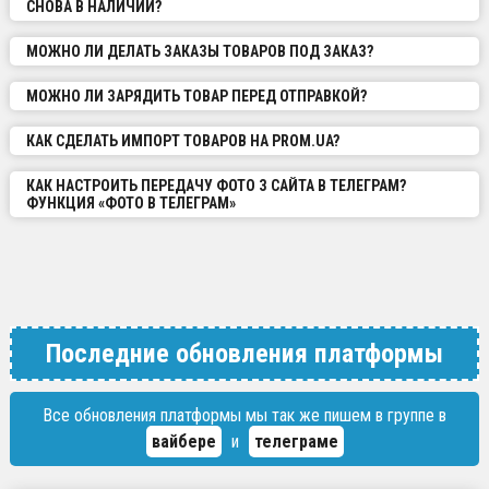
СНОВА В НАЛИЧИИ?
МОЖНО ЛИ ДЕЛАТЬ ЗАКАЗЫ ТОВАРОВ ПОД ЗАКАЗ?
МОЖНО ЛИ ЗАРЯДИТЬ ТОВАР ПЕРЕД ОТПРАВКОЙ?
КАК СДЕЛАТЬ ИМПОРТ ТОВАРОВ НА PROM.UA?
КАК НАСТРОИТЬ ПЕРЕДАЧУ ФОТО З САЙТА В ТЕЛЕГРАМ?
ФУНКЦИЯ «ФОТО В ТЕЛЕГРАМ»
Последние обновления платформы
Все обновления платформы мы так же пишем в группе в
вайбере
и
телеграме