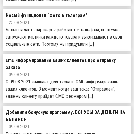
Новый функционал “фото в телеграм”
25.08.2021
Большая часть партнеров работают с телефона, поштучно
загружают картинки каждого товара и выкладывают в свои
социальные сети. Поэтому мы придумали […]
sms информирование ваших клиентов про отправку
заказа
09.08.2021
С 09.08.2021 начинает действовать СМС информирование
ваших клиентов. В момент когда ваш заказ “Отправлен“,
вашему клиенту прийдет СМС с номером […]
Добавили бонусную программу. БОНУСЫ ЗА ДЕНЬГИ НА
БАЛАНСЕ
09.08.2021
Ссылка на страницу с описанием и условиями