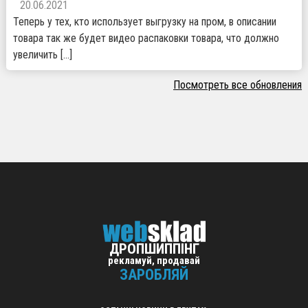
20.06.2021
Теперь у тех, кто использует выгрузку на пром, в описании
товара так же будет видео распаковки товара, что должно
увеличить […]
Посмотреть все обновления
ДРОПШИППІНГ
рекламуй, продавай
ЗАРОБЛЯЙ