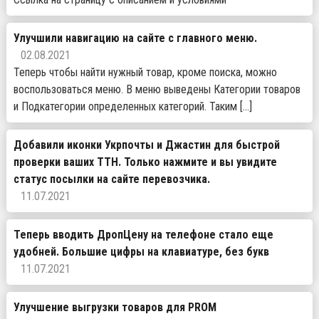
Улучшили навигацию на сайте с главного меню.
02.08.2021
Теперь чтобы найти нужный товар, кроме поиска, можно
воспользоваться меню. В меню выведены Категории товаров
и Подкатегории определенных категорий. Таким […]
Добавили иконки Укрпочты и Джастин для быстрой
проверки ваших ТТН. Только нажмите и вы увидите
статус посылки на сайте перевозчика.
11.07.2021
Теперь вводить ДропЦену на телефоне стало еще
удобней. Большие цифры на клавиатуре, без букв
11.07.2021
Улучшение выгрузки товаров для PROM