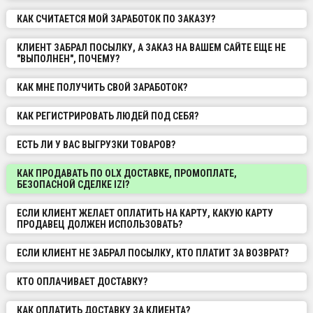
КАК СЧИТАЕТСЯ МОЙ ЗАРАБОТОК ПО ЗАКАЗУ?
КЛИЕНТ ЗАБРАЛ ПОСЫЛКУ, А ЗАКАЗ НА ВАШЕМ САЙТЕ ЕЩЕ НЕ
"ВЫПОЛНЕН", ПОЧЕМУ?
КАК МНЕ ПОЛУЧИТЬ СВОЙ ЗАРАБОТОК?
КАК РЕГИСТРИРОВАТЬ ЛЮДЕЙ ПОД СЕБЯ?
ЕСТЬ ЛИ У ВАС ВЫГРУЗКИ ТОВАРОВ?
КАК ПРОДАВАТЬ ПО OLX ДОСТАВКЕ, ПРОМОПЛАТЕ,
БЕЗОПАСНОЙ СДЕЛКЕ IZI?
ЕСЛИ КЛИЕНТ ЖЕЛАЕТ ОПЛАТИТЬ НА КАРТУ, КАКУЮ КАРТУ
ПРОДАВЕЦ ДОЛЖЕН ИСПОЛЬЗОВАТЬ?
ЕСЛИ КЛИЕНТ НЕ ЗАБРАЛ ПОСЫЛКУ, КТО ПЛАТИТ ЗА ВОЗВРАТ?
КТО ОПЛАЧИВАЕТ ДОСТАВКУ?
КАК ОПЛАТИТЬ ДОСТАВКУ ЗА КЛИЕНТА?