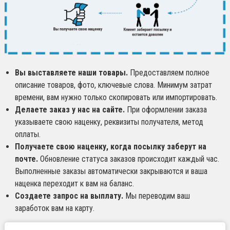
Вы выставляете наши товары.
Предоставляем полное
описание товаров, фото, ключевые слова. Минимум затрат
времени, вам нужно только скопировать или импортировать.
Делаете заказ у нас на сайте.
При оформлении заказа
указываете свою наценку, реквизиты получателя, метод
оплаты.
Получаете свою наценку, когда посылку заберут на
почте.
Обновление статуса заказов происходит каждый час.
Выполненные заказы автоматически закрываются и ваша
наценка переходит к вам на баланс.
Создаете запрос на выплату.
Мы переводим ваш
заработок вам на карту.