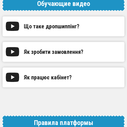
Обучающие видео
Що таке дропшиппінг?
Як зробити замовлення?
Як працює кабінет?
Правила платформы