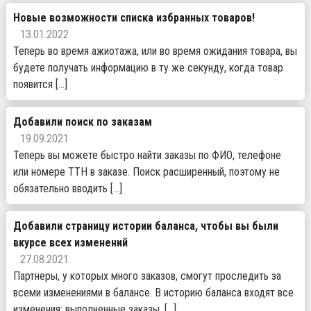
Новые возможности списка избранных товаров!
13.01.2022
Теперь во время ажиотажа, или во время ожидания товара, вы
будете получать информацию в ту же секунду, когда товар
появится […]
Добавили поиск по заказам
19.09.2021
Теперь вы можете быстро найти заказы по ФИО, телефоне
или номере ТТН в заказе. Поиск расширенный, поэтому не
обязательно вводить […]
Добавили страницу истории баланса, чтобы вы были
вкурсе всех изменений
27.08.2021
Партнеры, у которых много заказов, смогут проследить за
всеми изменениями в балансе. В историю баланса входят все
изменения: выполненные заказы, […]