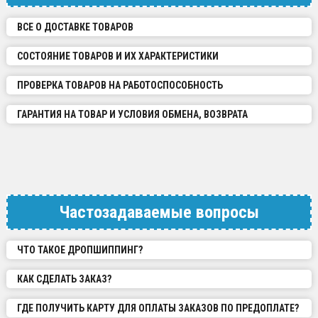
ВСЕ О ДОСТАВКЕ ТОВАРОВ
СОСТОЯНИЕ ТОВАРОВ И ИХ ХАРАКТЕРИСТИКИ
ПРОВЕРКА ТОВАРОВ НА РАБОТОСПОСОБНОСТЬ
ГАРАНТИЯ НА ТОВАР И УСЛОВИЯ ОБМЕНА, ВОЗВРАТА
Частозадаваемые вопросы
ЧТО ТАКОЕ ДРОПШИППИНГ?
КАК СДЕЛАТЬ ЗАКАЗ?
ГДЕ ПОЛУЧИТЬ КАРТУ ДЛЯ ОПЛАТЫ ЗАКАЗОВ ПО ПРЕДОПЛАТЕ?