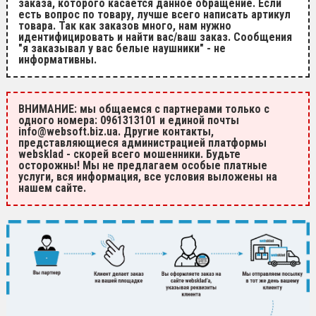
заказа, которого касается данное обращение. Если
есть вопрос по товару, лучше всего написать артикул
товара. Так как заказов много, нам нужно
идентифицировать и найти вас/ваш заказ. Сообщения
"я заказывал у вас белые наушники" - не
информативны.
ВНИМАНИЕ: мы общаемся с партнерами только с
одного номера: 0961313101 и единой почты
info@websoft.biz.ua. Другие контакты,
представляющиеся администрацией платформы
websklad - скорей всего мошенники. Будьте
осторожны! Мы не предлагаем особые платные
услуги, вся информация, все условия выложены на
нашем сайте.