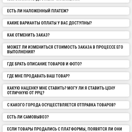
ЕСТЬ ЛИ НАЛОЖЕННЫЙ ПЛАТЕЖ?
КАКИЕ ВАРИАНТЫ ОПЛАТЫ У ВАС ДОСТУПНЫ?
КАК ОТМЕНИТЬ ЗАКАЗ?
МОЖЕТ ЛИ ИЗМЕНИТЬСЯ СТОИМОСТЬ ЗАКАЗА В ПРОЦЕССЕ ЕГО
ВЫПОЛНЕНИЯ?
ГДЕ БРАТЬ ОПИСАНИЕ ТОВАРОВ И ФОТО?
ГДЕ МНЕ ПРОДАВАТЬ ВАШ ТОВАР?
КАКУЮ НАЦЕНКУ МНЕ СТАВИТЬ? МОГУ ЛИ Я СТАВИТЬ ЦЕНУ
ОТЛИЧНУЮ ОТ РРЦ?
С КАКОГО ГОРОДА ОСУЩЕСТВЛЯЕТСЯ ОТПРАВКА ТОВАРОВ?
ЕСТЬ ЛИ САМОВЫВОЗ?
ЕСЛИ ТОВАРЫ ПРОДАЛИСЬ С ПЛАТФОРМЫ, ПОЯВЯТСЯ ЛИ ОНИ