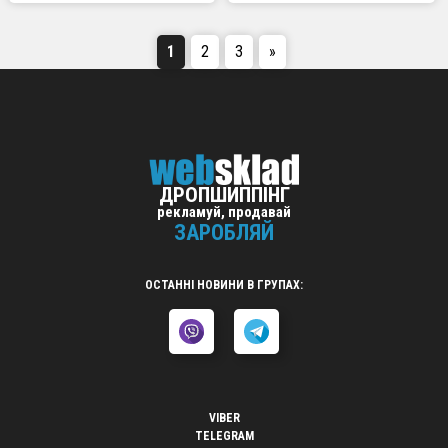
1
2
3
»
ДРОПШИППІНГ
рекламуй, продавай
ЗАРОБЛЯЙ
ОСТАННІ НОВИНИ В ГРУПАХ:
VIBER
TELEGRAM