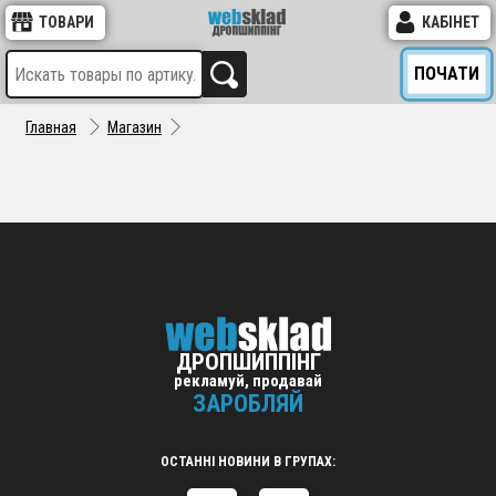
ТОВАРИ
КАБІНЕТ
ПОЧАТИ
Главная
Магазин
ДРОПШИППІНГ
рекламуй, продавай
ЗАРОБЛЯЙ
ОСТАННІ НОВИНИ В ГРУПАХ: