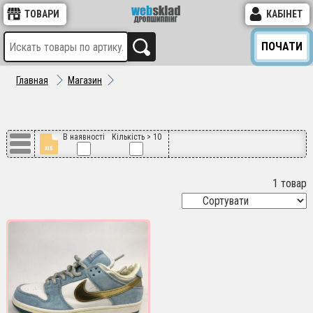
ТОВАРИ
КАБІНЕТ
ПОЧАТИ
Главная
Магазин
В наявності
Кількість > 10
1 товар