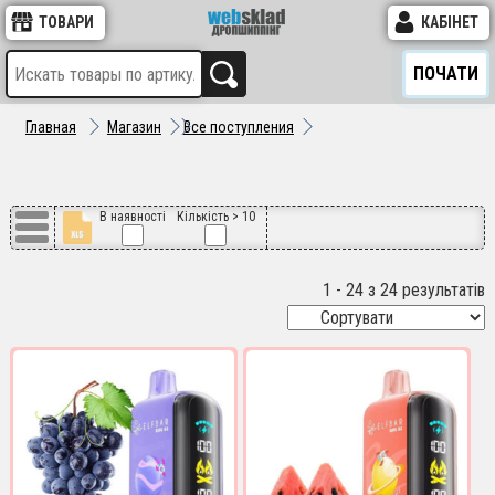
ТОВАРИ
КАБІНЕТ
ПОЧАТИ
Главная
Магазин
Все поступления
В наявності
Кількість > 10
1 - 24 з 24 результатів