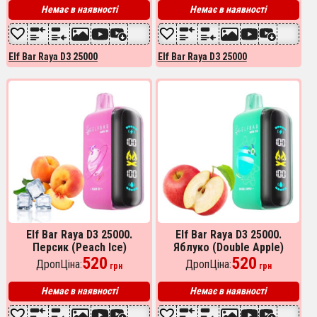
Немає в наявності
Немає в наявності
Elf Bar Raya D3 25000
Elf Bar Raya D3 25000
Elf Bar Raya D3 25000.
Elf Bar Raya D3 25000.
Персик (Peach Ice)
Яблуко (Double Apple)
520
520
ДропЦіна:
ДропЦіна:
грн
грн
Немає в наявності
Немає в наявності