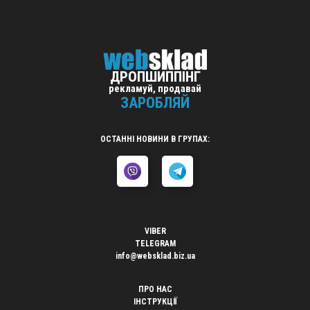
ДРОПШИППІНГ
рекламуй, продавай
ЗАРОБЛЯЙ
ОСТАННІ НОВИНИ В ГРУПАХ:
VIBER
TELEGRAM
info@websklad.biz.ua
ПРО НАС
ІНСТРУКЦІЇ