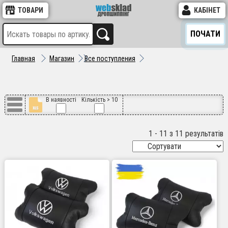
ТОВАРИ
КАБІНЕТ
ПОЧАТИ
Главная
Магазин
Все поступления
В наявності
Кількість > 10
1 - 11 з 11 результатів